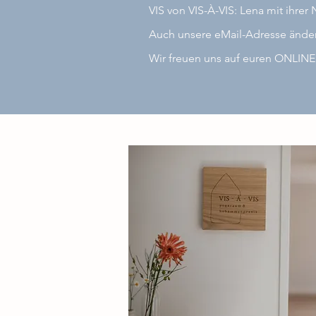
VIS von VIS-À-VIS: Lena mit ihrer 
Auch unsere eMail-Adresse änder
Wir freuen uns auf euren ONLIN