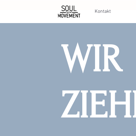
Kontakt
WIR
ZIE