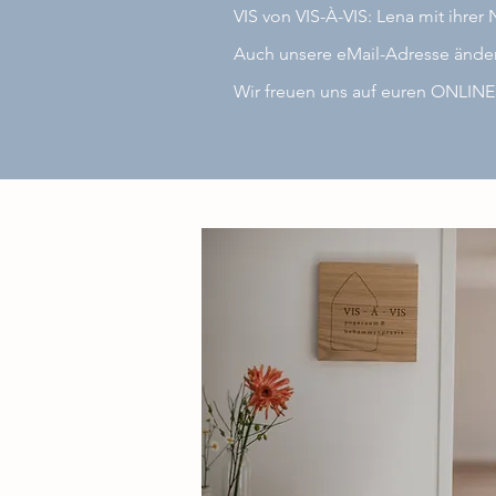
VIS von VIS-À-VIS: Lena mit ihrer 
Auch unsere eMail-Adresse änder
Wir freuen uns auf euren ONLIN