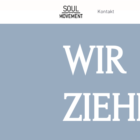
Kontakt
WIR
ZIE